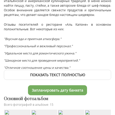
итальянской и американской кулинарных традиций. В меню можно
найти пиццу, пасту, стейки, а также авторские блюда от шеф-повара.
Особое внимание уделяется свежести продуктов и оригинальным
рецептам, что делает каждое блюдо настоящим шедевром.
Отзывы посетителей о ресторане «Аль Капоне» в основном
положительные. Вот некоторые из них:
"Вкусная еда и приятная атмосфера."
"Профессиональный и вежливый персонал."
"Идеальное место для романтического ужина."
"Шикарное место для проведения мероприятий."
"Отличное соотношение цены и качества."
ПОКАЗАТЬ ТЕКСТ ПОЛНОСТЬЮ
Запланировать дату банкета
Основной фотоальбом
Всего фотографий в альбоме: 15