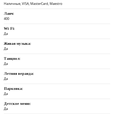
Наличные, VISA, MasterCard, Maestro
Ланч:
400
Wi-Fi:
Да
Живая музыка:
Да
Танцпол:
Да
Летняя веранда:
Да
Парковка:
Да
Детское меню:
Да