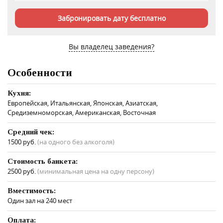
Забронировать дату бесплатно
Вы владелец заведения?
Особенности
Кухня:
Европейская, Итальянская, Японская, Азиатская,
Средиземноморская, Американская, Восточная
Средний чек:
1500 руб.
(на одного без алкоголя)
Стоимость банкета:
2500 руб.
(минимальная цена на одну персону)
Вместимость:
Один зал на 240 мест
Оплата: