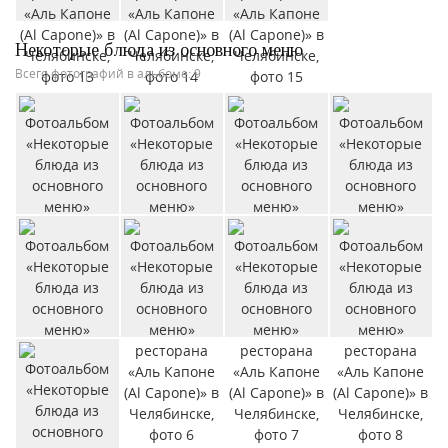
Некоторые блюда из основного меню
Всего фотографий в альбоме: 9