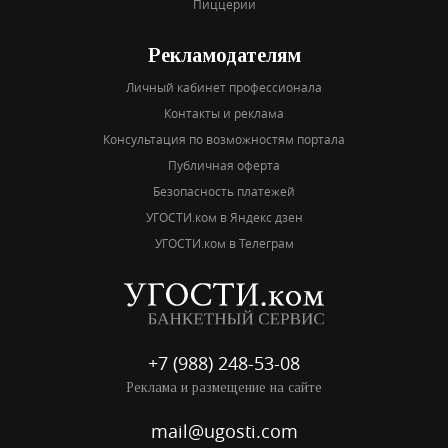
Пиццерии
Рекламодателям
Личный кабинет профессионала
Контакты и реклама
Консультация по возможностям портала
Публичная оферта
Безопасность платежей
УГОСТИ.ком в Яндекс дзен
УГОСТИ.ком в Телеграм
+7 (988) 248-53-08
Реклама и размещение на сайте
mail@ugosti.com