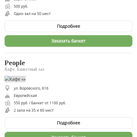
500 руб.
Один зал на 50 мест
Подробнее
Заказать банкет
People
Кафе, Банкетный зал
ул. Воровского, 61б
Европейская
550 руб. / Банкет от 1100 руб.
2 зала на 35 и 60 мест
Подробнее