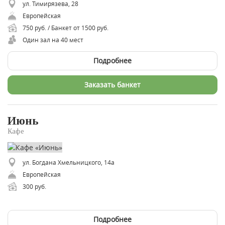
ул. Тимирязева, 28
Европейская
750 руб. / Банкет от 1500 руб.
Один зал на 40 мест
Подробнее
Заказать банкет
Июнь
Кафе
ул. Богдана Хмельницкого, 14а
Европейская
300 руб.
Подробнее