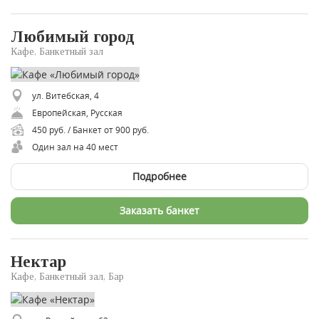
Любимый город
Кафе, Банкетный зал
ул. Витебская, 4
Европейская, Русская
450 руб. / Банкет от 900 руб.
Один зал на 40 мест
Подробнее
Заказать банкет
Нектар
Кафе, Банкетный зал, Бар