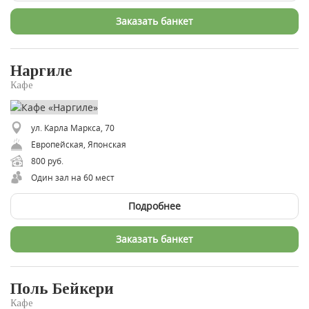
Заказать банкет
Наргиле
Кафе
ул. Карла Маркса, 70
Европейская, Японская
800 руб.
Один зал на 60 мест
Подробнее
Заказать банкет
Поль Бейкери
Кафе