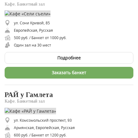
Кафе, Банкетный зал
ул. Сони Кривой, 85
Европейская, Русская
500 руб. / Банкет от 1000 руб.
Один зал на 30 мест
Подробнее
Заказать банкет
РАЙ у Гамлета
Кафе, Банкетный зал
ул. Комсомольский проспект, 93
Армянская, Европейская, Русская
600 руб. / Банкет от 1200 руб.