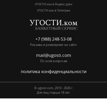
УГОСТИ.ком в Яндекс дзен
УГОСТИ.ком в Телеграм
+7 (988) 248-53-08
Реклама и размещение на сайте
mail@ugosti.com
По всем вопросам
политика конфиденциальности
© ugosti.com, 2010 - 2026 г.
Для лиц старше 18 лет.