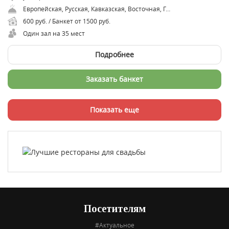
Европейская, Русская, Кавказская, Восточная, Грузинская
600 руб. / Банкет от 1500 руб.
Один зал на 35 мест
Подробнее
Заказать банкет
Показать еще
Посетителям
#Актуальное