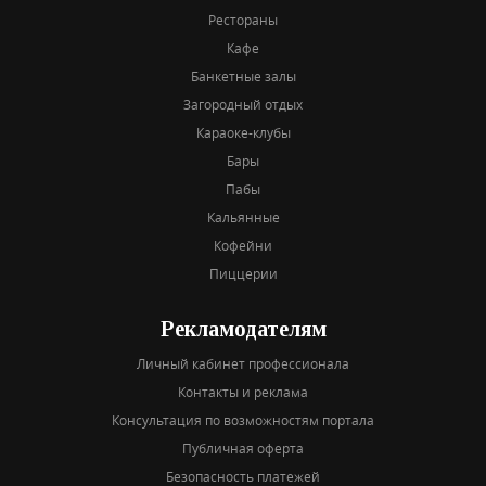
Рестораны
Кафе
Банкетные залы
Загородный отдых
Караоке-клубы
Бары
Пабы
Кальянные
Кофейни
Пиццерии
Рекламодателям
Личный кабинет профессионала
Контакты и реклама
Консультация по возможностям портала
Публичная оферта
Безопасность платежей