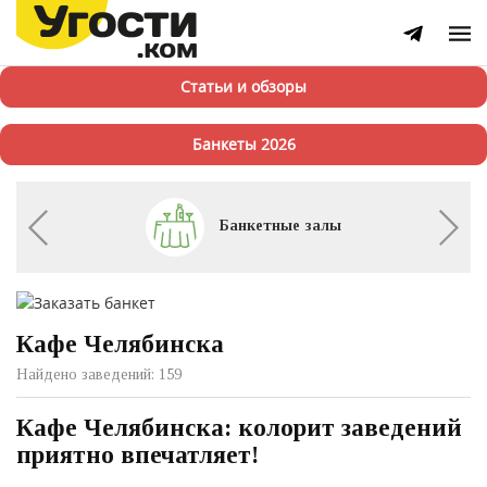
Статьи и обзоры
Банкеты 2026
Банкетные залы
Кафе Челябинска
Найдено заведений: 159
Кафе Челябинска: колорит заведений
приятно впечатляет!