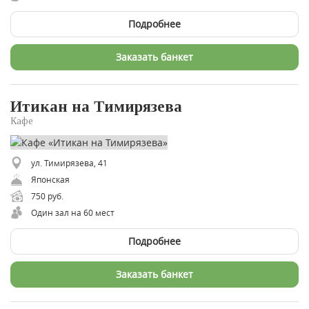
Подробнее
Заказать банкет
Итикан на Тимирязева
Кафе
ул. Тимирязева, 41
Японская
750 руб.
Один зал на 60 мест
Подробнее
Заказать банкет