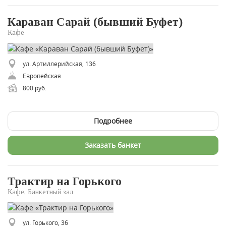
Караван Сарай (бывший Буфет)
Кафе
ул. Артиллерийская, 136
Европейская
800 руб.
Подробнее
Заказать банкет
Трактир на Горького
Кафе, Банкетный зал
ул. Горького, 36