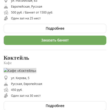
ул. Российская, 63
Европейская, Русская
500 руб. / Банкет от 1500 руб.
Один зал на 25 мест
Подробнее
Заказать банкет
Коктейль
Кафе
ул. Кирова, 5
Русская, Европейская
450 руб.
Один зал на 30 мест
Подробнее