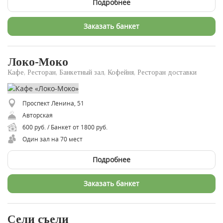
Подробнее
Заказать банкет
Локо-Моко
Кафе, Ресторан, Банкетный зал, Кофейня, Ресторан доставки
Проспект Ленина, 51
Авторская
600 руб. / Банкет от 1800 руб.
Один зал на 70 мест
Подробнее
Заказать банкет
Сели съели