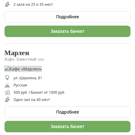
2 зала на 25 и 35 мест
Подробнее
Заказать банкет
Марлен
Кафе, Банкетный зал
ул. Шаумяна, 81
Русская
500 руб. / Банкет от 1000 руб.
Один зал на 40 мест
Подробнее
Заказать банкет