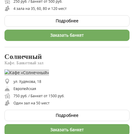
250 руб. / Банкет от 500 руб.
4 зала на 35, 60, 80 и 120 мест
Подробнее
Заказать банкет
Солнечный
Кафе, Банкетный зал
ул. Худякова, 18
Европейская
750 руб. / Банкет от 1500 руб.
Один зал на 50 мест
Подробнее
Заказать банкет