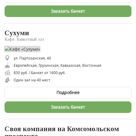
Заказать банкет
Сухуми
Кафе, Банкетный зал
ул. Партизанская, 40
Европейская, Грузинская, Кавказская, Восточная
850 руб. / Банкет от 1600 руб.
Один зал на 40 мест
Подробнее
Заказать банкет
Своя компания на Комсомольском