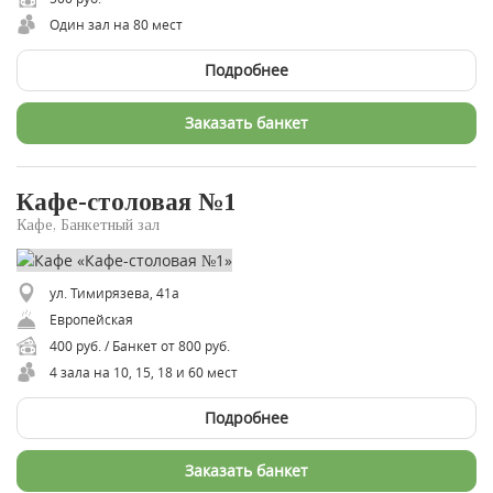
Один зал на 80 мест
Подробнее
Заказать банкет
Кафе-столовая №1
Кафе, Банкетный зал
ул. Тимирязева, 41а
Европейская
400 руб. / Банкет от 800 руб.
4 зала на 10, 15, 18 и 60 мест
Подробнее
Заказать банкет