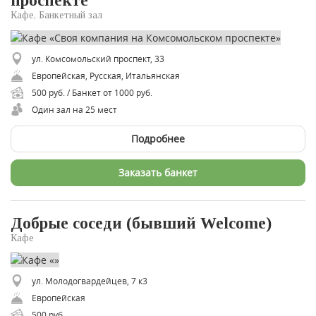
проспекте
Кафе, Банкетный зал
ул. Комсомольский проспект, 33
Европейская, Русская, Итальянская
500 руб. / Банкет от 1000 руб.
Один зал на 25 мест
Подробнее
Заказать банкет
Добрые соседи (бывший Welcome)
Кафе
ул. Молодогвардейцев, 7 к3
Европейская
500 руб.