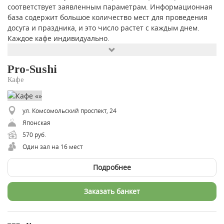
соответствует заявленным параметрам. Информационная
база содержит большое количество мест для проведения
досуга и праздника, и это число растет с каждым днем.
Каждое кафе индивидуально.
Pro-Sushi
Кафе
ул. Комсомольский проспект, 24
Японская
570 руб.
Один зал на 16 мест
Подробнее
Заказать банкет