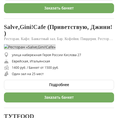
Заказать банкет
Salve,Gini!Cafe (Приветствую, Джини!
)
Ресторан, Кафе, Банкетный зал, Бар, Кофейня, Пиццерия, Ресторан доставки
улица набережная Героя России Кислова 27
Еврейская, Итальянская
1400 руб. / Банкет от 1500 руб.
Один зал на 25 мест
Подробнее
Заказать банкет
ТУТFOOD