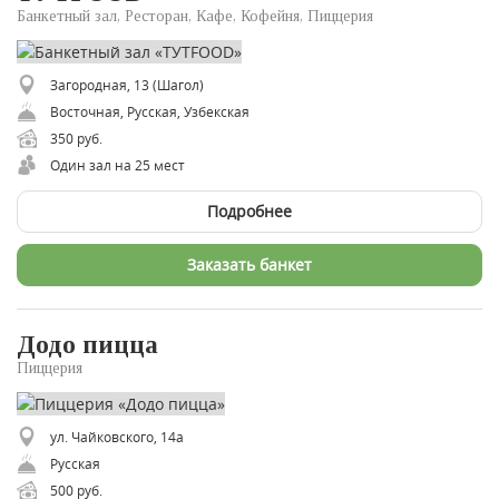
Банкетный зал, Ресторан, Кафе, Кофейня, Пиццерия
Загородная, 13 (Шагол)
Восточная, Русская, Узбекская
350 руб.
Один зал на 25 мест
Подробнее
Заказать банкет
Додо пицца
Пиццерия
ул. Чайковского, 14а
Русская
500 руб.