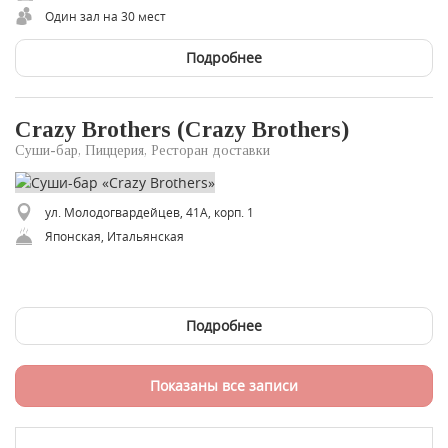
Один зал на 30 мест
Подробнее
Crazy Brothers (Crazy Brothers)
Суши-бар, Пиццерия, Ресторан доставки
ул. Молодогвардейцев, 41А, корп. 1
Японская, Итальянская
Подробнее
Показаны все записи