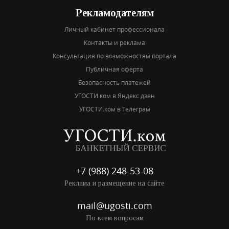
Рекламодателям
Личный кабинет профессионала
Контакты и реклама
Консультация по возможностям портала
Публичная оферта
Безопасность платежей
УГОСТИ.ком в Яндекс дзен
УГОСТИ.ком в Телеграм
+7 (988) 248-53-08
Реклама и размещение на сайте
mail@ugosti.com
По всем вопросам