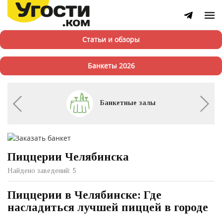
Статьи и обзоры
Банкеты 2026
Банкетные залы
Пиццерии Челябинска
Найдено заведений: 5
Пиццерии в Челябинске: Где
насладиться лучшей пиццей в городе