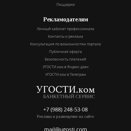
Пиццерии
Рекламодателям
Личный кабинет профессионала
Контакты и реклама
Консультация по возможностям портала
Публичная оферта
Безопасность платежей
УГОСТИ.ком в Яндекс дзен
УГОСТИ.ком в Телеграм
+7 (988) 248-53-08
Реклама и размещение на сайте
mail@ugosti.com