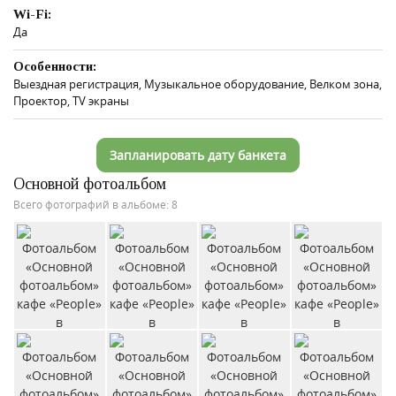
Wi-Fi:
Да
Особенности:
Выездная регистрация, Музыкальное оборудование, Велком зона,
Проектор, TV экраны
Запланировать дату банкета
Основной фотоальбом
Всего фотографий в альбоме: 8