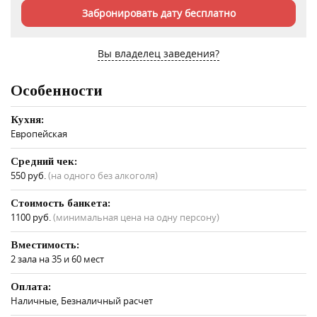
Забронировать дату бесплатно
Вы владелец заведения?
Особенности
Кухня:
Европейская
Средний чек:
550 руб.
(на одного без алкоголя)
Стоимость банкета:
1100 руб.
(минимальная цена на одну персону)
Вместимость:
2 зала на 35 и 60 мест
Оплата:
Наличные, Безналичный расчет