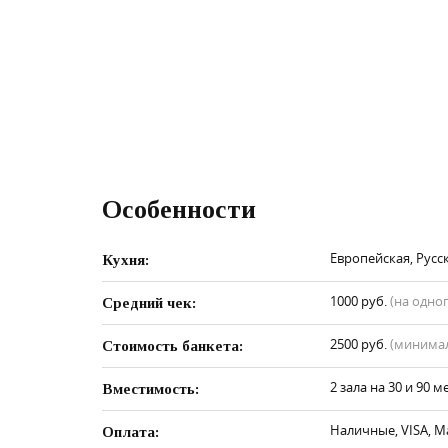
Особенности
Европейская, Русск
Кухня:
1000 руб.
(на одно
Средний чек:
2500 руб.
(минимал
Стоимость банкета:
2 зала на 30 и 90 м
Вместимость:
Наличные, VISA, M
Оплата: