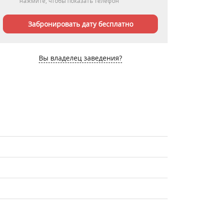
нажмите, чтобы показать телефон
Забронировать дату бесплатно
Вы владелец заведения?