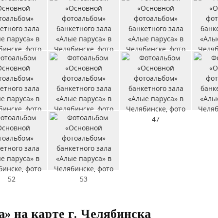
» на карте г. Челябинска