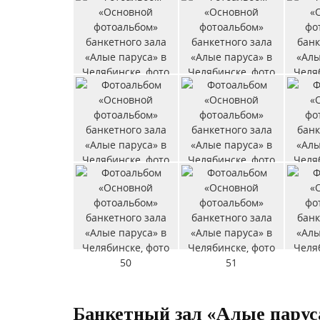
Банкетный зал «Алые паруса