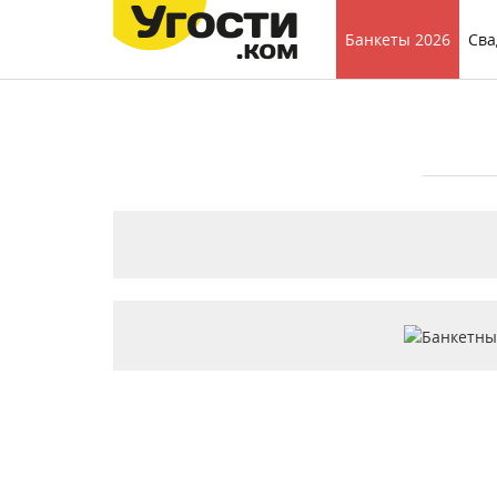
Банкеты 2026
Сва