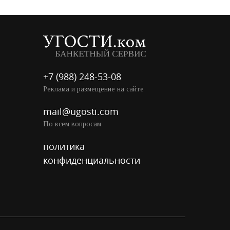
+7 (988) 248-53-08
Реклама и размещение на сайте
mail@ugosti.com
По всем вопросам
политика
конфиденциальности