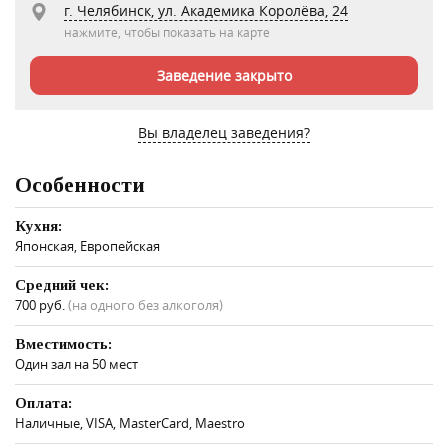
г. Челябинск, ул. Академика Королёва, 24
нажмите, чтобы показать на карте
Заведение закрыто
Вы владелец заведения?
Особенности
Кухня:
Японская, Европейская
Средний чек:
700 руб.
(на одного без алкоголя)
Вместимость:
Один зал на 50 мест
Оплата:
Наличные, VISA, MasterCard, Maestro