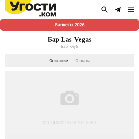
Банкеты 2026
Бар Las-Vegas
Бар, Клуб
Описание
Отзывы