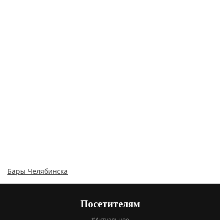
Бары Челябинска
Посетителям
#Актуальное