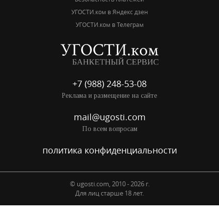
УГОСТИ.ком в Яндекс дзен
УГОСТИ.ком в Телеграм
+7 (988) 248-53-08
Реклама и размещение на сайте
mail@ugosti.com
По всем вопросам
политика конфиденциальности
© ugosti.com, 2010 - 2026 г.
Для лиц старше 18 лет.