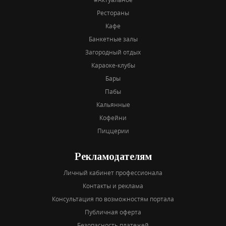
Рестораны
Кафе
Банкетные залы
Загородный отдых
Караоке-клубы
Бары
Пабы
Кальянные
Кофейни
Пиццерии
Рекламодателям
Личный кабинет профессионала
Контакты и реклама
Консультация по возможностям портала
Публичная оферта
Безопасность платежей