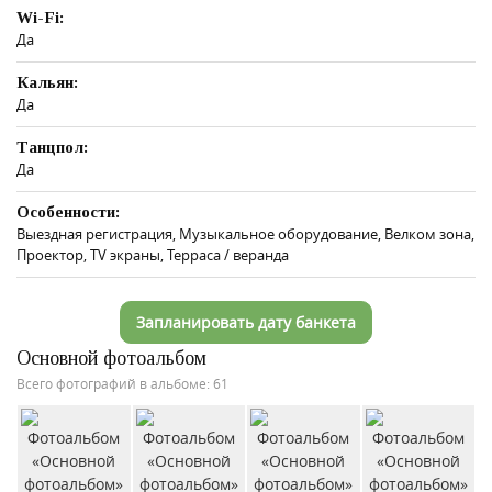
Wi-Fi:
Да
Кальян:
Да
Танцпол:
Да
Особенности:
Выездная регистрация, Музыкальное оборудование, Велком зона,
Проектор, TV экраны, Терраса / веранда
Запланировать дату банкета
Основной фотоальбом
Всего фотографий в альбоме: 61