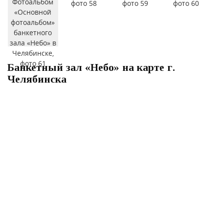
Банкетный зал «Небо» на карте г.
Челябинска