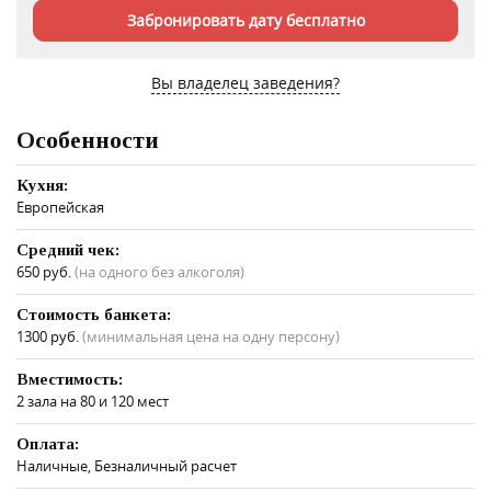
Забронировать дату бесплатно
Вы владелец заведения?
Особенности
Кухня:
Европейская
Средний чек:
650 руб.
(на одного без алкоголя)
Стоимость банкета:
1300 руб.
(минимальная цена на одну персону)
Вместимость:
2 зала на 80 и 120 мест
Оплата:
Наличные, Безналичный расчет