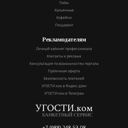
Пабы
Кальянные
Кофейни
Пиццерии
Рекламодателям
Личный кабинет профессионала
Контакты и реклама
Консультация по возможностям портала
Публичная оферта
Безопасность платежей
УГОСТИ.ком в Яндекс дзен
УГОСТИ.ком в Телеграм
+7 (988) 248-53-08