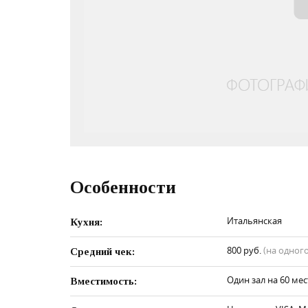
Особенности
Итальянская
Кухня:
800 руб.
(на одного
Средний чек:
Один зал на 60 мес
Вместимость: