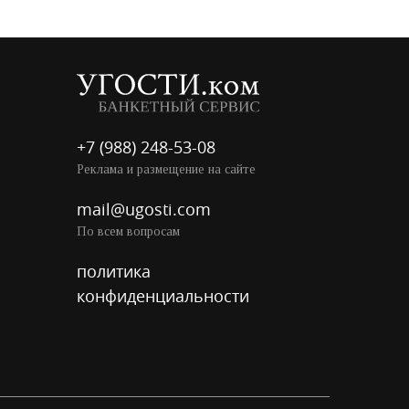
+7 (988) 248-53-08
Реклама и размещение на сайте
mail@ugosti.com
По всем вопросам
политика
конфиденциальности