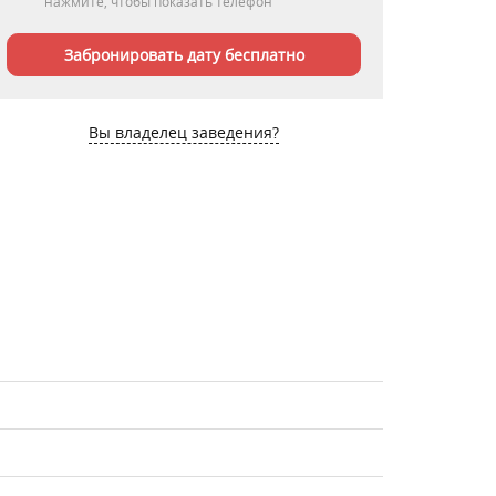
нажмите, чтобы показать телефон
Забронировать дату бесплатно
Вы владелец заведения?