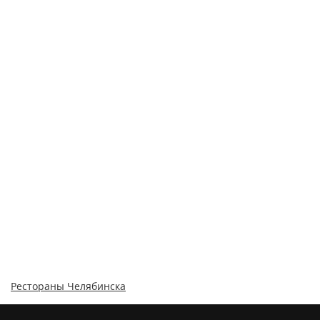
Рестораны Челябинска