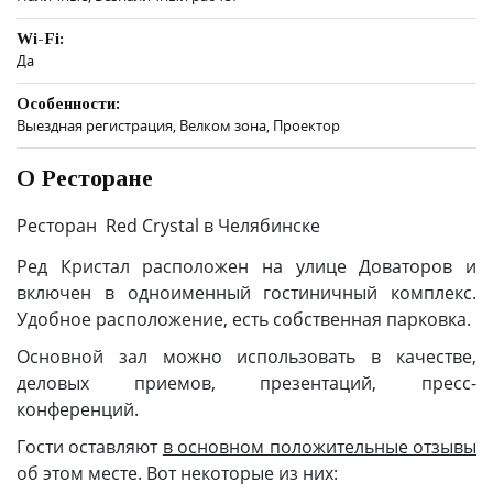
Wi-Fi:
Да
Особенности:
Выездная регистрация, Велком зона, Проектор
О Ресторане
Ресторан Red Crystal в Челябинске
Ред Кристал расположен на улице Доваторов и
включен в одноименный гостиничный комплекс.
Удобное расположение, есть собственная парковка.
Основной зал можно использовать в качестве,
деловых приемов, презентаций, пресс-
конференций.
Гости оставляют
в основном положительные отзывы
об этом месте. Вот некоторые из них: