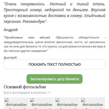
"Очень понравилось. Уютный и тихий отель.
Просторный номер, недорогой по деньгам. Вкусная
кухня с возможностью доставки в номер. Улыбчивый
персонал. Рекомендую".
Андрей
"Праздновали там юбилей.
Официанты обходительно -
предупредительные, кухня вполне приличная, чисто, не заезженно,
как по мне для банкета то что нужно, но для романтического вечера я
бы поискал другое заведение"
Дмитрий
ПОКАЗАТЬ ТЕКСТ ПОЛНОСТЬЮ
Запланировать дату банкета
Основной фотоальбом
Всего фотографий в альбоме: 11