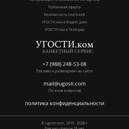
Публичная оферта
Безопасность платежей
УГОСТИ.ком в Яндекс дзен
УГОСТИ.ком в Телеграм
+7 (988) 248-53-08
Реклама и размещение на сайте
mail@ugosti.com
По всем вопросам
политика конфиденциальности
© ugosti.com, 2010 - 2026 г.
Для лиц старше 18 лет.