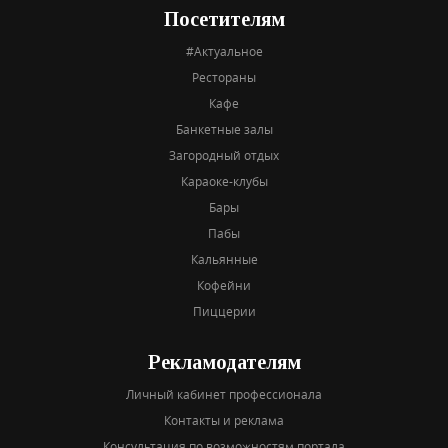
Посетителям
#Актуальное
Рестораны
Кафе
Банкетные залы
Загородный отдых
Караоке-клубы
Бары
Пабы
Кальянные
Кофейни
Пиццерии
Рекламодателям
Личный кабинет профессионала
Контакты и реклама
Консультация по возможностям портала