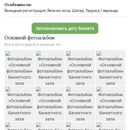
Особенности:
Выездная регистрация, Велком зона, Шатер, Терраса / веранда
Запланировать дату банкета
Основной фотоальбом
Всего фотографий в альбоме: 64