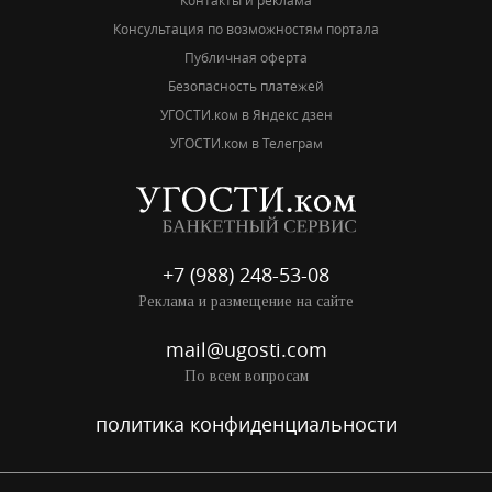
Консультация по возможностям портала
Публичная оферта
Безопасность платежей
УГОСТИ.ком в Яндекс дзен
УГОСТИ.ком в Телеграм
+7 (988) 248-53-08
Реклама и размещение на сайте
mail@ugosti.com
По всем вопросам
политика конфиденциальности