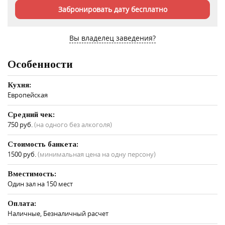
Забронировать дату бесплатно
Вы владелец заведения?
Особенности
Кухня:
Европейская
Средний чек:
750 руб.
(на одного без алкоголя)
Стоимость банкета:
1500 руб.
(минимальная цена на одну персону)
Вместимость:
Один зал на 150 мест
Оплата:
Наличные, Безналичный расчет