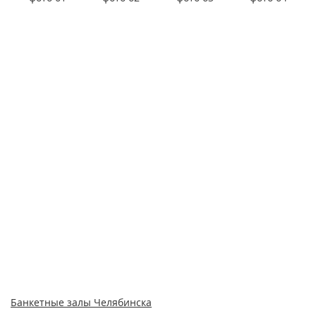
Банкетные залы Челябинска