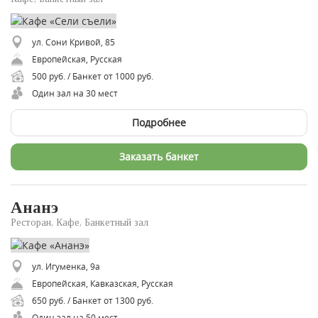
ул. Сони Кривой, 85
Европейская, Русская
500 руб. / Банкет от 1000 руб.
Один зал на 30 мест
Подробнее
Заказать банкет
Ананэ
Ресторан, Кафе, Банкетный зал
ул. Игуменка, 9а
Европейская, Кавказская, Русская
650 руб. / Банкет от 1300 руб.
Один зал на 50 мест