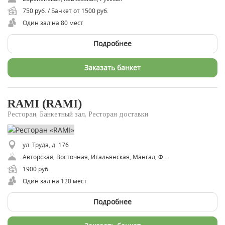
750 руб. / Банкет от 1500 руб.
Один зал на 80 мест
Подробнее
Заказать банкет
RAMI (RAMI)
Ресторан, Банкетный зал, Ресторан доставки
ул. Труда, д. 176
Авторская, Восточная, Итальянская, Мангал, Фьюжн
1900 руб.
Один зал на 120 мест
Подробнее