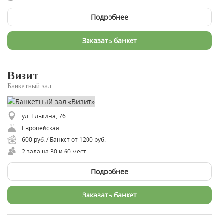
Подробнее
Заказать банкет
Визит
Банкетный зал
ул. Елькина, 76
Европейская
600 руб. / Банкет от 1200 руб.
2 зала на 30 и 60 мест
Подробнее
Заказать банкет