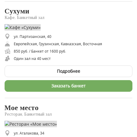
Сухуми
Кафе, Банкетный зал
ул. Партизанская, 40
Европейская, Грузинская, Кавказская, Восточная
850 руб. / Банкет от 1600 руб.
Один зал на 40 мест
Подробнее
Заказать банкет
Мое место
Ресторан, Банкетный зал
ул. Агалакова, 34