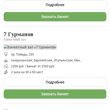
Подробнее
Заказать банкет
7 Гурманов
Банкетный зал
пр. Победы, 295
Американская, Европейская, Итальянская, Мексиканская, Русская, Восточная, Советская, Средиземноморская
2200 руб. / Банкет от 2500 руб.
2 зала на 30 и 60 мест
Подробнее
Заказать банкет