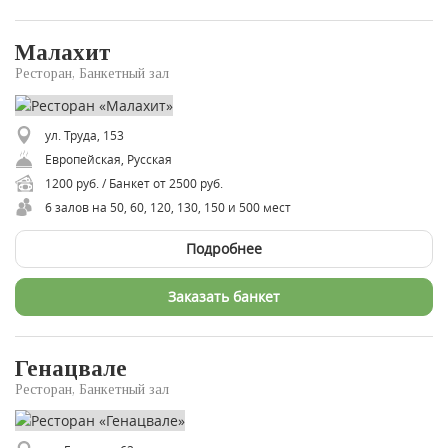
Малахит
Ресторан, Банкетный зал
ул. Труда, 153
Европейская, Русская
1200 руб. / Банкет от 2500 руб.
6 залов на 50, 60, 120, 130, 150 и 500 мест
Подробнее
Заказать банкет
Генацвале
Ресторан, Банкетный зал