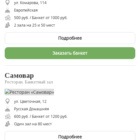
ул. Комарова, 114
Европейская
500 руб. / Банкет от 1000 руб.
2 зала на 25 и 50 мест
Подробнее
Заказать банкет
Самовар
Ресторан, Банкетный зал
ул. Цветочная, 12
Русская Домашняя
600 руб. / Банкет от 1200 руб.
Один зал на 80 мест
Подробнее