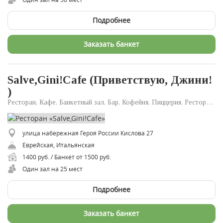
Подробнее
Заказать банкет
Salve,Gini!Cafe (Приветствую, Джини!
)
Ресторан, Кафе, Банкетный зал, Бар, Кофейня, Пиццерия, Ресторан доставки
улица набережная Героя России Кислова 27
Еврейская, Итальянская
1400 руб. / Банкет от 1500 руб.
Один зал на 25 мест
Подробнее
Заказать банкет