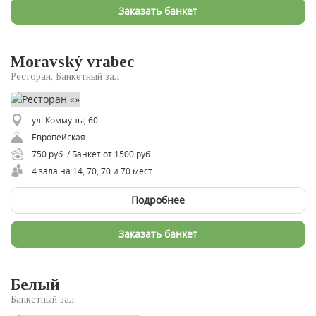
Заказать банкет
Moravský vrabec
Ресторан, Банкетный зал
ул. Коммуны, 60
Европейская
750 руб. / Банкет от 1500 руб.
4 зала на 14, 70, 70 и 70 мест
Подробнее
Заказать банкет
Белый
Банкетный зал