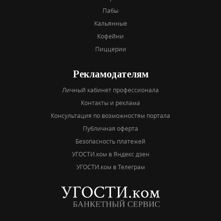
Пабы
Кальянные
Кофейни
Пиццерии
Рекламодателям
Личный кабинет профессионала
Контакты и реклама
Консультация по возможностям портала
Публичная оферта
Безопасность платежей
УГОСТИ.ком в Яндекс дзен
УГОСТИ.ком в Телеграм