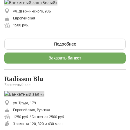
ул. Дзержинского, 93Б
Европейская
1500 руб.
Подробнее
Заказать банкет
Radisson Blu
Банкетный зал
ул. Труда, 179
Европейская, Русская
1250 руб. / Банкет от 2500 руб.
3 зала на 120, 320 и 430 мест