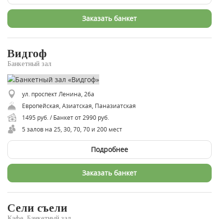
Заказать банкет
Видгоф
Банкетный зал
ул. проспект Ленина, 26а
Европейская, Азиатская, Паназиатская
1495 руб. / Банкет от 2990 руб.
5 залов на 25, 30, 70, 70 и 200 мест
Подробнее
Заказать банкет
Сели съели
Кафе, Банкетный зал