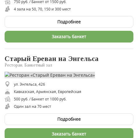
750 руб. / Банкет от 1500 руб.
4 зала на 50, 70, 150 и 300 мест
Подробнее
Заказать банкет
Старый Ереван на Энгельса
Ресторан, Банкетный зал
ул. Энгельса, 42б
Кавказская, Армянская, Европейская
500 руб. / Банкет от 1000 руб.
Один зал на 70 мест
Подробнее
Заказать банкет