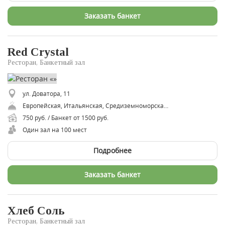
Заказать банкет
Red Crystal
Ресторан, Банкетный зал
ул. Доватора, 11
Европейская, Итальянская, Средиземноморская, Испанская, Русская
750 руб. / Банкет от 1500 руб.
Один зал на 100 мест
Подробнее
Заказать банкет
Хлеб Соль
Ресторан, Банкетный зал