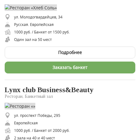
ул. Молодогвардейцев, 34
Русская. Европейская
1000 руб. / Банкет от 1500 руб.
Один зал на 50 мест
Подробнее
Заказать банкет
Lynx club Business&Beauty
Ресторан, Банкетный зал
ул. проспект Победы, 295
Европейская
1000 руб. / Банкет от 2000 руб.
2 зала на 40 и 40 мест