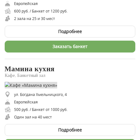
Европейская
600 руб. / Банкет от 1200 руб.
2 зала на 25 и 30 мест
Подробнее
Заказать банкет
Мамина кухня
Кафе, Банкетный зал
ул. Богдана Хмельницкого, 4
Европейская
500 руб. / Банкет от 1000 руб.
Один зал на 40 мест
Подробнее