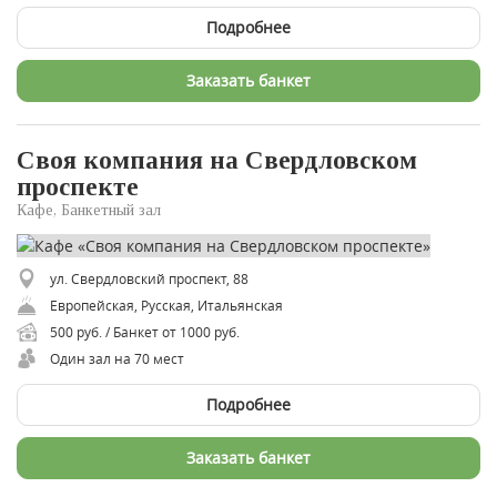
Подробнее
Заказать банкет
Своя компания на Свердловском
проспекте
Кафе, Банкетный зал
ул. Свердловский проспект, 88
Европейская, Русская, Итальянская
500 руб. / Банкет от 1000 руб.
Один зал на 70 мест
Подробнее
Заказать банкет