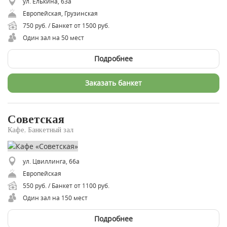
ул. Елькина, 63а
Европейская, Грузинская
750 руб. / Банкет от 1500 руб.
Один зал на 50 мест
Подробнее
Заказать банкет
Советская
Кафе, Банкетный зал
ул. Цвиллинга, 66а
Европейская
550 руб. / Банкет от 1100 руб.
Один зал на 150 мест
Подробнее