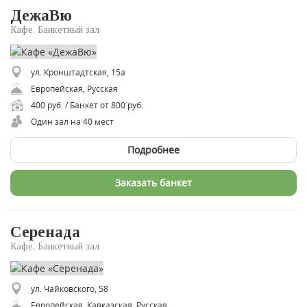
ДежаВю
Кафе, Банкетный зал
ул. Кронштадтская, 15а
Европейская, Русская
400 руб. / Банкет от 800 руб.
Один зал на 40 мест
Подробнее
Заказать банкет
Серенада
Кафе, Банкетный зал
ул. Чайковского, 58
Европейская, Кавказская, Русская