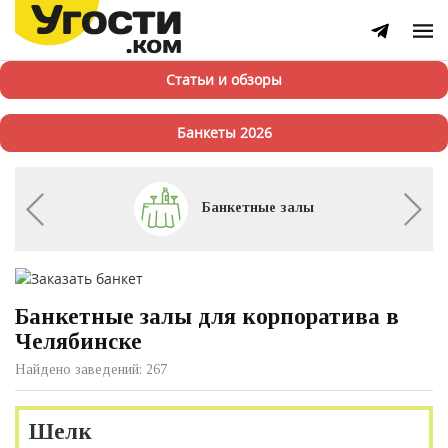
Статьи и обзоры
Банкеты 2026
Банкетные залы
Банкетные залы для корпоратива в
Челябинске
Найдено заведений: 267
Шелк