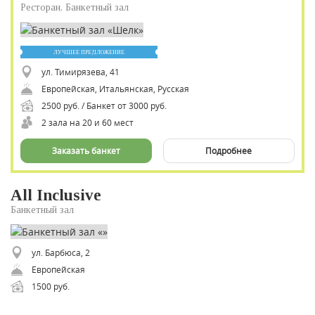
Ресторан, Банкетный зал
ЛУЧШЕЕ ПРЕДЛОЖЕНИЕ
ул. Тимирязева, 41
Европейская, Итальянская, Русская
2500 руб. / Банкет от 3000 руб.
2 зала на 20 и 60 мест
Заказать банкет
Подробнее
All Inclusive
Банкетный зал
ул. Барбюса, 2
Европейская
1500 руб.