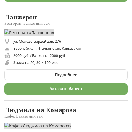
Ланжерон
Ресторан, Банкетный зал
ул. Молодогвардейцев, 27б
Европейская, Итальянская, Кавказская
2000 руб. / Банкет от 2000 руб.
3 зала на 20, 80 и 100 мест
Подробнее
Заказать банкет
Людмила на Комарова
Кафе, Банкетный зал